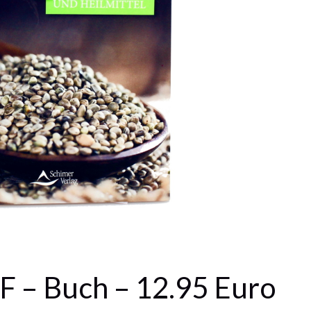
 – Buch – 12.95 Euro