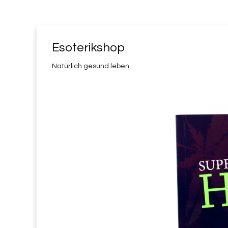
Esoterikshop
Natürlich gesund leben