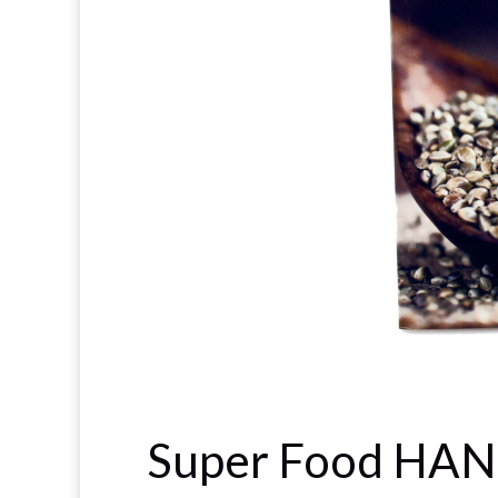
Super Food HANF