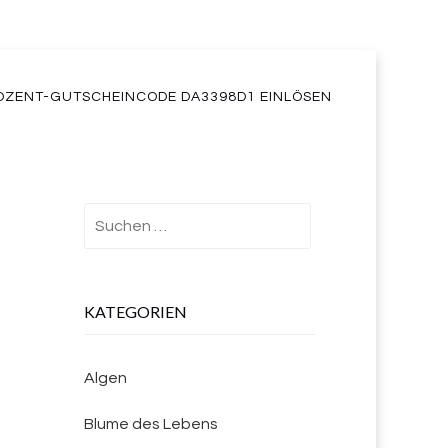
OZENT-GUTSCHEINCODE DA3398D1 EINLÖSEN
Suchen
nach:
KATEGORIEN
Algen
Blume des Lebens