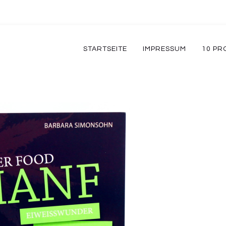
STARTSEITE
IMPRESSUM
10 PR