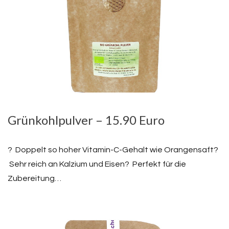
Grünkohlpulver – 15.90 Euro
? Doppelt so hoher Vitamin-C-Gehalt wie Orangensaft?
Sehr reich an Kalzium und Eisen? Perfekt für die
Zubereitung…