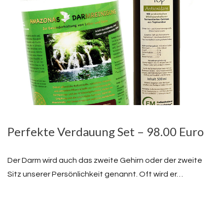
Perfekte Verdauung Set – 98.00 Euro
Der Darm wird auch das zweite Gehirn oder der zweite
Sitz unserer Persönlichkeit genannt. Oft wird er…