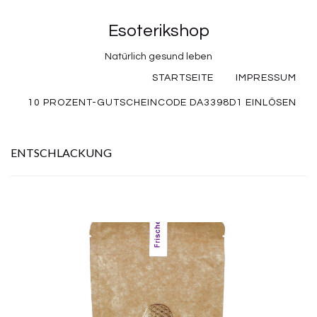
Esoterikshop
Natürlich gesund leben
STARTSEITE
IMPRESSUM
10 PROZENT-GUTSCHEINCODE DA3398D1 EINLÖSEN
ENTSCHLACKUNG