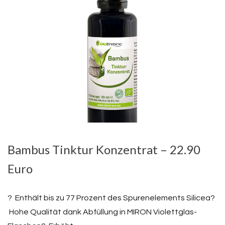
Bambus Tinktur Konzentrat – 22.90
Euro
? Enthält bis zu 77 Prozent des Spurenelements Silicea?
Hohe Qualität dank Abfüllung in MIRON Violettglas-