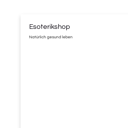
Esoterikshop
Natürlich gesund leben