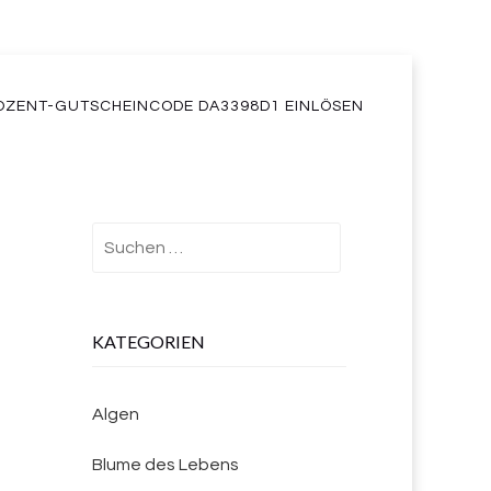
OZENT-GUTSCHEINCODE DA3398D1 EINLÖSEN
Suchen
nach:
KATEGORIEN
Algen
Blume des Lebens