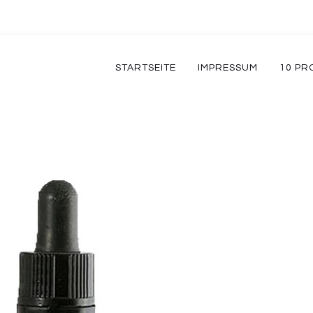
STARTSEITE
IMPRESSUM
10 PR