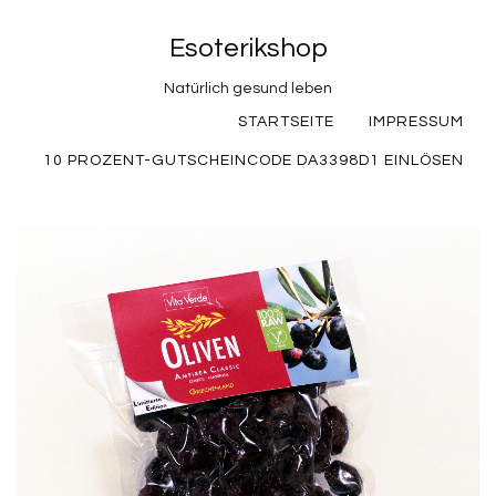
Esoterikshop
Natürlich gesund leben
STARTSEITE
IMPRESSUM
10 PROZENT-GUTSCHEINCODE DA3398D1 EINLÖSEN