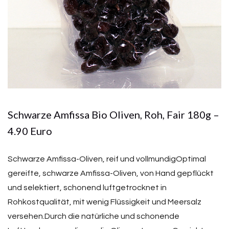
Schwarze Amfissa Bio Oliven, Roh, Fair 180g –
4.90 Euro
Schwarze Amfissa-Oliven, reif und vollmundigOptimal
gereifte, schwarze Amfissa-Oliven, von Hand gepflückt
und selektiert, schonend luftgetrocknet in
Rohkostqualität, mit wenig Flüssigkeit und Meersalz
versehen.Durch die natürliche und schonende