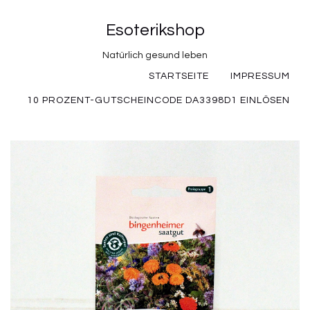
Esoterikshop
Natürlich gesund leben
STARTSEITE
IMPRESSUM
10 PROZENT-GUTSCHEINCODE DA3398D1 EINLÖSEN