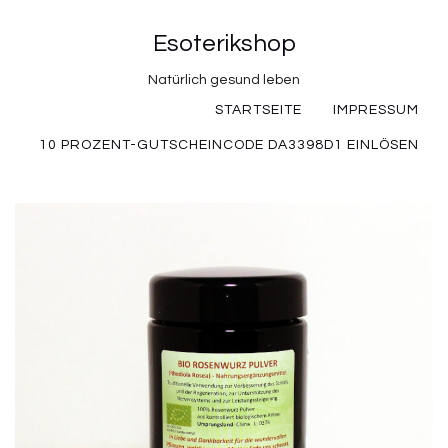
Esoterikshop
Natürlich gesund leben
STARTSEITE
IMPRESSUM
10 PROZENT-GUTSCHEINCODE DA3398D1 EINLÖSEN