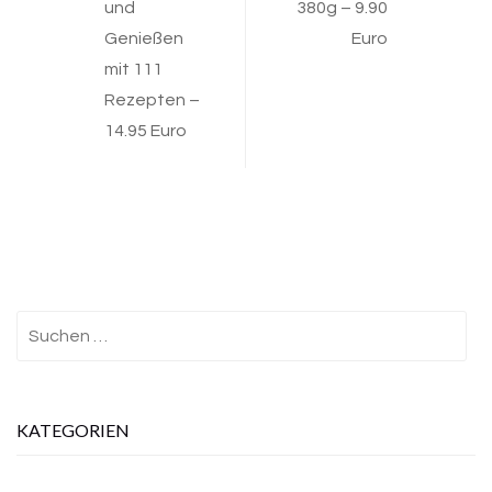
und
380g – 9.90
Genießen
Euro
mit 111
Rezepten –
14.95 Euro
Suchen
nach:
KATEGORIEN