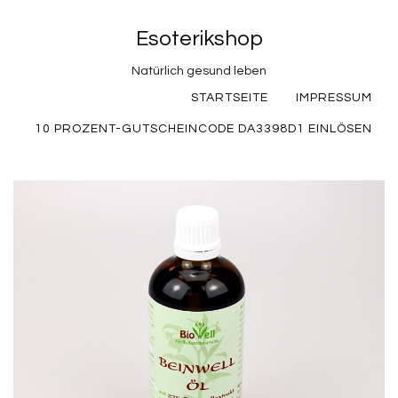
Esoterikshop
Natürlich gesund leben
STARTSEITE
IMPRESSUM
10 PROZENT-GUTSCHEINCODE DA3398D1 EINLÖSEN