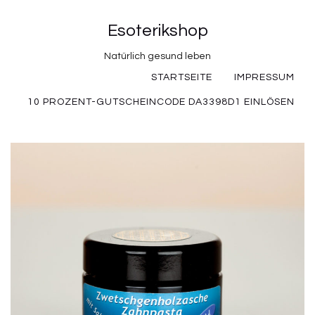
Esoterikshop
Natürlich gesund leben
STARTSEITE
IMPRESSUM
10 PROZENT-GUTSCHEINCODE DA3398D1 EINLÖSEN