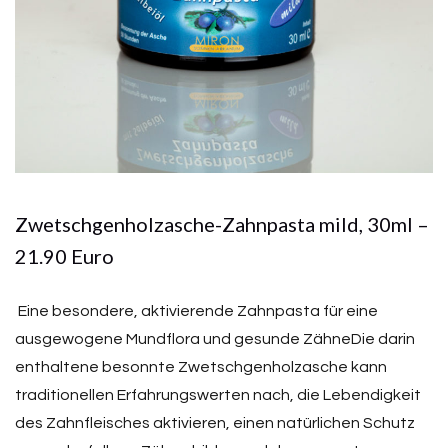
Zwetschgenholzasche-Zahnpasta mild, 30ml –
21.90 Euro
Eine besondere, aktivierende Zahnpasta für eine
ausgewogene Mundflora und gesunde ZähneDie darin
enthaltene besonnte Zwetschgenholzasche kann
traditionellen Erfahrungswerten nach, die Lebendigkeit
des Zahnfleisches aktivieren, einen natürlichen Schutz