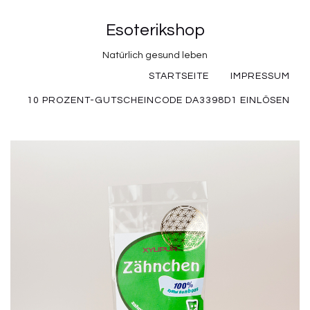
Esoterikshop
Natürlich gesund leben
STARTSEITE
IMPRESSUM
10 PROZENT-GUTSCHEINCODE DA3398D1 EINLÖSEN