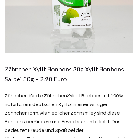
Zähnchen Xylit Bonbons 30g Xylit Bonbons
Salbei 30g – 2.90 Euro
Zähnchen für die ZähnchenXylitol Bonbons mit 100%
natürlichem deutschen Xylitol in einer witzigen
Zähnchenform. Als niedlicher Zahnsmiley sind diese
Bonbons bei Kindern und Erwachsenen beliebt. Das
bedeutet Freude und Spaß bei der