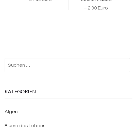
– 2.90 Euro
Suchen
nach:
KATEGORIEN
Algen
Blume des Lebens