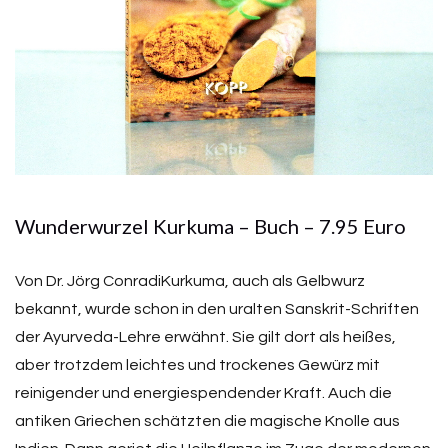
Wunderwurzel Kurkuma – Buch – 7.95 Euro
Von Dr. Jörg ConradiKurkuma, auch als Gelbwurz
bekannt, wurde schon in den uralten Sanskrit-Schriften
der Ayurveda-Lehre erwähnt. Sie gilt dort als heißes,
aber trotzdem leichtes und trockenes Gewürz mit
reinigender und energiespendender Kraft. Auch die
antiken Griechen schätzten die magische Knolle aus