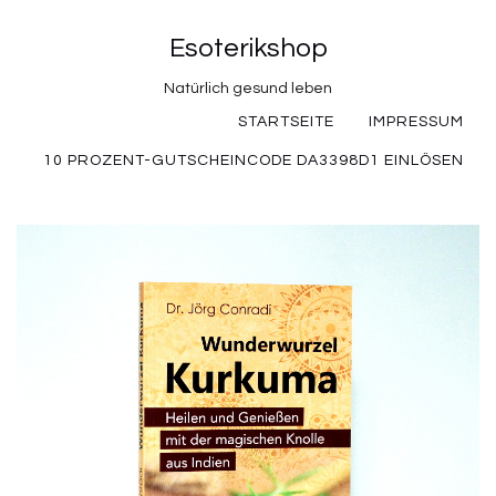
Esoterikshop
Natürlich gesund leben
STARTSEITE
IMPRESSUM
10 PROZENT-GUTSCHEINCODE DA3398D1 EINLÖSEN