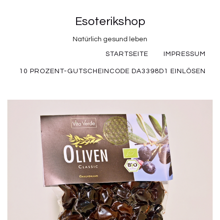
Esoterikshop
Natürlich gesund leben
STARTSEITE
IMPRESSUM
10 PROZENT-GUTSCHEINCODE DA3398D1 EINLÖSEN