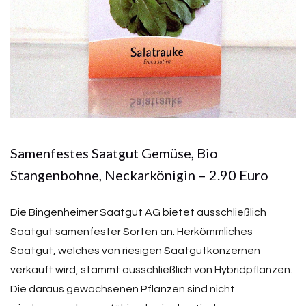
Samenfestes Saatgut Gemüse, Bio
Stangenbohne, Neckarkönigin – 2.90 Euro
Die Bingenheimer Saatgut AG bietet ausschließlich
Saatgut samenfester Sorten an. Herkömmliches
Saatgut, welches von riesigen Saatgutkonzernen
verkauft wird, stammt ausschließlich von Hybridpflanzen.
Die daraus gewachsenen Pflanzen sind nicht