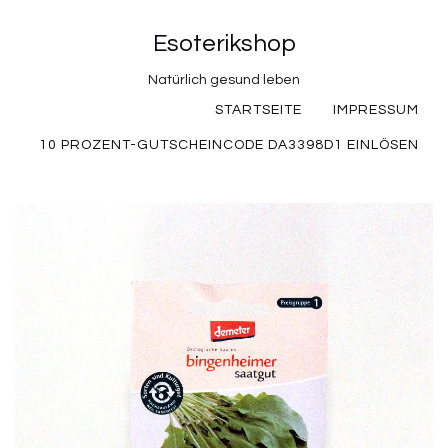
Esoterikshop
Natürlich gesund leben
STARTSEITE
IMPRESSUM
10 PROZENT-GUTSCHEINCODE DA3398D1 EINLÖSEN