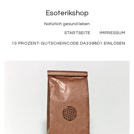
Esoterikshop
Natürlich gesund leben
STARTSEITE
IMPRESSUM
10 PROZENT-GUTSCHEINCODE DA3398D1 EINLÖSEN