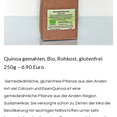
Quinoa gemahlen, Bio, Rohkost, glutenfrei
250g – 6.90 Euro
Getreideähnliche, glutenfreie Pflanze aus den Anden
mit viel Calcium und EisenQuinoa ist eine
getreideähnliche Pflanze aus der Anden-Region
Südamerikas. Sie versorgte schon zu Zeiten der Inka die
Bevölkerung mit wichtigen Nährstoffen unter sehr