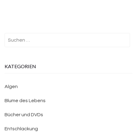
Suchen
nach:
KATEGORIEN
Algen
Blume des Lebens
Bücher und DVDs
Entschlackung