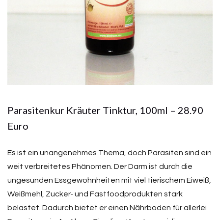
Parasitenkur Kräuter Tinktur, 100ml – 28.90
Euro
Es ist ein unangenehmes Thema, doch Parasiten sind ein
weit verbreitetes Phänomen. Der Darm ist durch die
ungesunden Essgewohnheiten mit viel tierischem Eiweiß,
Weißmehl, Zucker- und Fastfoodprodukten stark
belastet. Dadurch bietet er einen Nährboden für allerlei