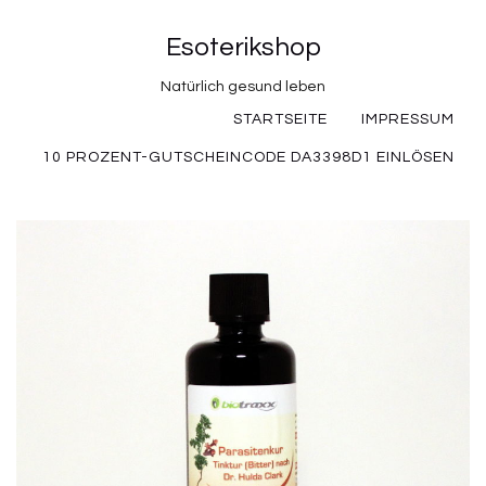
Esoterikshop
Natürlich gesund leben
STARTSEITE
IMPRESSUM
10 PROZENT-GUTSCHEINCODE DA3398D1 EINLÖSEN