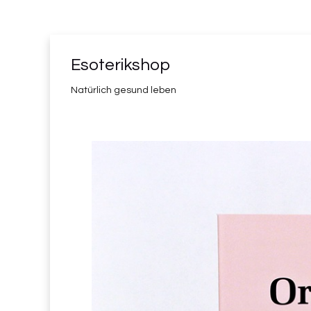
Esoterikshop
Natürlich gesund leben