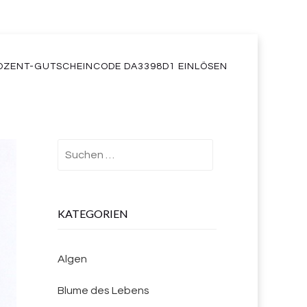
OZENT-GUTSCHEINCODE DA3398D1 EINLÖSEN
Suchen
nach:
KATEGORIEN
Algen
Blume des Lebens