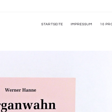
STARTSEITE
IMPRESSUM
10 PR