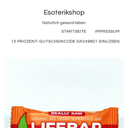
Esoterikshop
Natürlich gesund leben
STARTSEITE
IMPRESSUM
10 PROZENT-GUTSCHEINCODE DA3398D1 EINLÖSEN