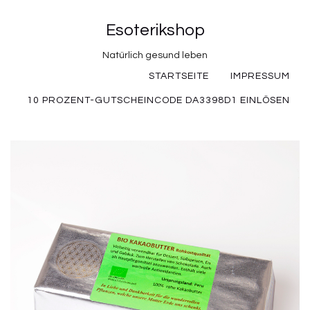
Esoterikshop
Natürlich gesund leben
STARTSEITE
IMPRESSUM
10 PROZENT-GUTSCHEINCODE DA3398D1 EINLÖSEN