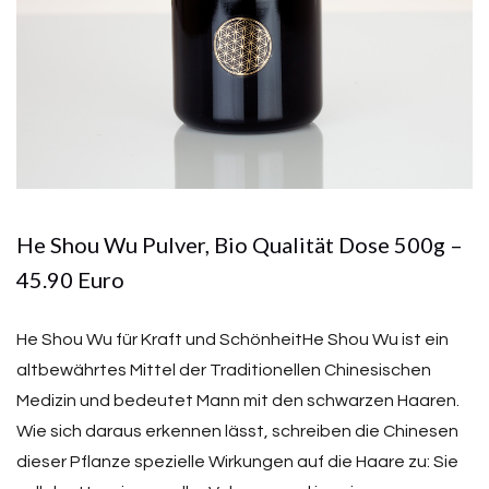
He Shou Wu Pulver, Bio Qualität Dose 500g –
45.90 Euro
He Shou Wu für Kraft und SchönheitHe Shou Wu ist ein
altbewährtes Mittel der Traditionellen Chinesischen
Medizin und bedeutet Mann mit den schwarzen Haaren.
Wie sich daraus erkennen lässt, schreiben die Chinesen
dieser Pflanze spezielle Wirkungen auf die Haare zu: Sie