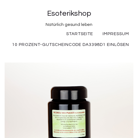
Esoterikshop
Natürlich gesund leben
STARTSEITE
IMPRESSUM
10 PROZENT-GUTSCHEINCODE DA3398D1 EINLÖSEN