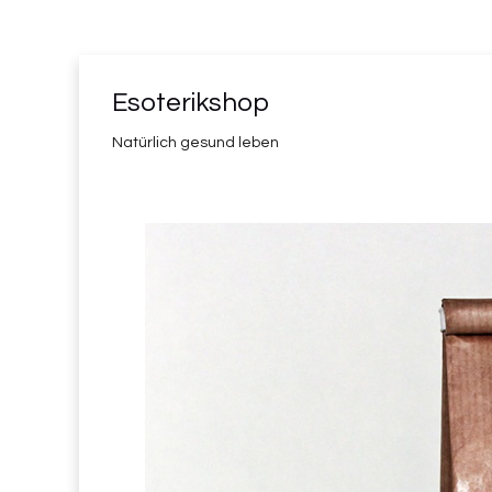
Esoterikshop
Natürlich gesund leben