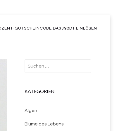
OZENT-GUTSCHEINCODE DA3398D1 EINLÖSEN
Suchen
nach:
KATEGORIEN
Algen
Blume des Lebens