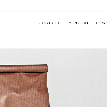
STARTSEITE
IMPRESSUM
10 PR