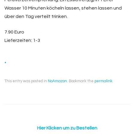
Wasser 10 Minuten köcheln lassen, stehen lassen und
über den Tag verteilt trinken.
7.90 Euro
Lieferzeiten: 1-3
.
This entry was posted in
NoAmazon
. Bookmark the
permalink
.
Hier Klicken um zu Bestellen