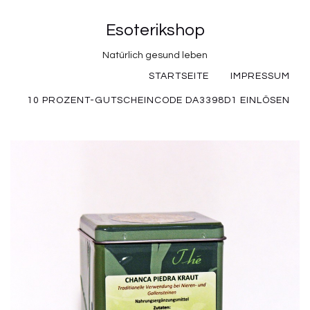
Esoterikshop
Natürlich gesund leben
STARTSEITE
IMPRESSUM
10 PROZENT-GUTSCHEINCODE DA3398D1 EINLÖSEN